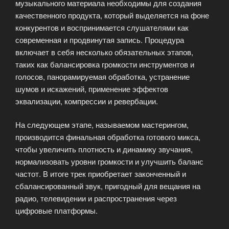
музыкального материала необходимы для создания
качественного продукта, который выделяется на фоне
конкурентов и воспринимается слушателями как
современная и продвинутая запись. Процедура
включает в себя несколько обязательных этапов,
таких как балансировка громкости инструментов и
голосов, панорамируемая обработка, устранение
шумов и искажений, применение эффектов
эквализации, компрессии и ревербации.
На следующем этапе, называемом мастерингом,
производится финальная обработка готового микса,
чтобы увеличить плотность и динамику звучания,
нормализовать уровни громкости и улучшить баланс
частот. В итоге трек приобретает законченный и
сбалансированный звук, пригодный для вещания на
радио, телевидении и распространения через
цифровые платформы.