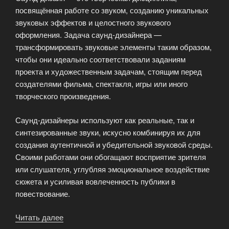
посвящённая работе со звуком, созданию уникальных
звуковых эффектов и целостного звукового
оформления. Задача саунд-дизайнера —
трансформировать звуковые элементы таким образом,
чтобы они идеально соответствовали заданиям
проекта и художественным задачам, стоящим перед
создателями фильма, спектакля, игры или иного
творческого произведения.
Саунд-дизайнеры используют как реальные, так и
синтезированные звуки, искусно комбинируя их для
создания аутентичной и убедительной звуковой среды.
Своими работами они обогащают восприятие зрителя
или слушателя, углубляя эмоциональное воздействие
сюжета и усиливая вовлеченность публики в
повествование.
Читать далее
«Саунд-