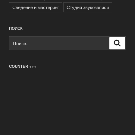
Сведение и мастеринг
Студия звукозаписи
ПОИСК
Искать:
Поиск
COUNTER +++