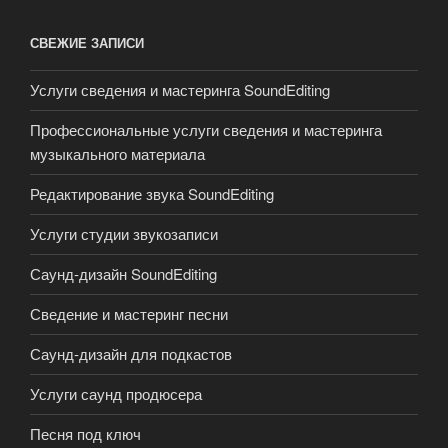
СВЕЖИЕ ЗАПИСИ
Услуги сведения и мастеринга SoundEditing
Профессиональные услуги сведения и мастеринга
музыкального материала
Редактирование звука SoundEditing
Услуги студии звукозаписи
Саунд-дизайн SoundEditing
Сведение и мастеринг песни
Саунд-дизайн для подкастов
Услуги саунд продюсера
Песня под ключ