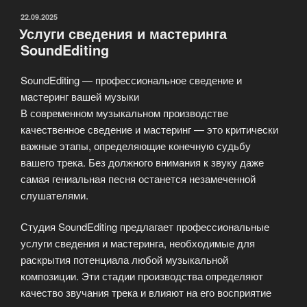
ОПУБЛИКОВАНО
22.09.2025
Услуги сведения и мастеринга
SoundEditing
SoundEditing — профессиональное сведение и
мастеринг вашей музыки
В современном музыкальном производстве
качественное сведение и мастеринг — это критически
важные этапы, определяющие конечную судьбу
вашего трека. Без должного внимания к звуку даже
самая гениальная песня останется незамеченной
слушателями.
Студия SoundEditing предлагает профессиональные
услуги сведения и мастеринга, необходимые для
раскрытия потенциала любой музыкальной
композиции. Эти стадии производства определяют
качество звучания трека и влияют на его восприятие