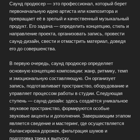
Саунд продюсер — это профессионал, который берет
первоначальную идею артиста или композитора и
превращает её в зрелый и качественный музыкальный
продукт. Его задача — определить концепцию, стиль и
направление проекта, организовать запись, провести
саунд-дизайн, свести и отмастрить материал, доведя
его до совершенства.
В первую очередь, саунд продюсер определяет
основную концепцию композиции: жанр, ритмику, темп
и эмоциональную составляющую. Он организует
запись, подготавливает пространство, оборудование и
управляет процессом работы в студии. Следующая
ступень — саунд-дизайн: здесь создаётся уникальное
звуковое пространство, формируются особые
звуковые акценты и дополнения. Завершающим этапом
является сведение и мастеринг, где осуществляется
балансировка дорожек, фильтрация шумов и
подготовка трека к выпуску.