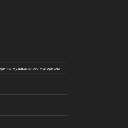
еринга музыкального материала