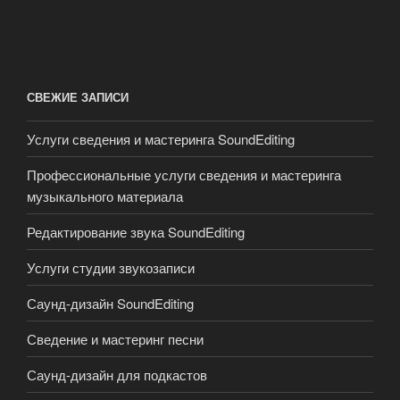
СВЕЖИЕ ЗАПИСИ
Услуги сведения и мастеринга SoundEditing
Профессиональные услуги сведения и мастеринга
музыкального материала
Редактирование звука SoundEditing
Услуги студии звукозаписи
Саунд-дизайн SoundEditing
Сведение и мастеринг песни
Саунд-дизайн для подкастов