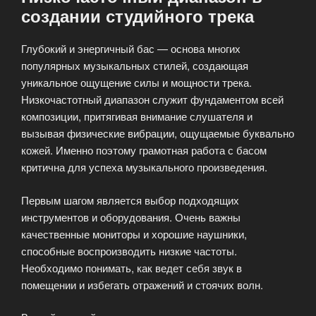
создании студийного трека
Глубокий и энергичный бас — основа многих
популярных музыкальных стилей, создающая
уникальное ощущение силы и мощности трека.
Низкочастотный диапазон служит фундаментом всей
композиции, притягивая внимание слушателя и
вызывая физические вибрации, ощущаемые буквально
кожей. Именно поэтому грамотная работа с басом
критична для успеха музыкального произведения.
Первым шагом является выбор подходящих
инструментов и оборудования. Очень важны
качественные мониторы и хорошие наушники,
способные воспроизводить низкие частоты.
Необходимо понимать, как ведет себя звук в
помещении и избегать отражений и стоячих волн.