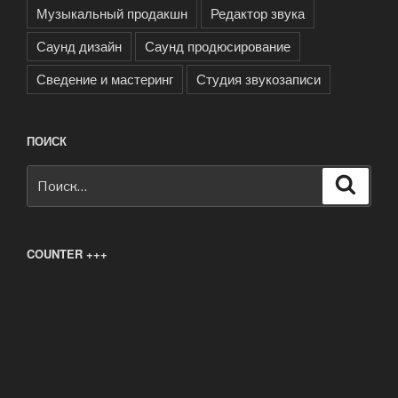
Музыкальный продакшн
Редактор звука
Саунд дизайн
Саунд продюсирование
Сведение и мастеринг
Студия звукозаписи
ПОИСК
Искать:
Поиск
COUNTER +++