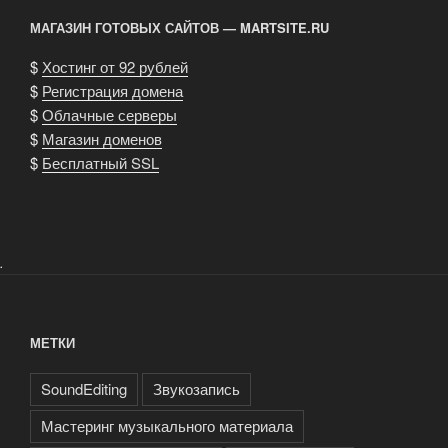
МАГАЗИН ГОТОВЫХ САЙТОВ — MARTSITE.RU
$
Хостинг от 92 рублей
$
Регистрация домена
$
Облачные серверы
$
Магазин доменов
$
Бесплатный SSL
.
МЕТКИ
SoundEditing
Звукозапись
Мастеринг музыкального материала