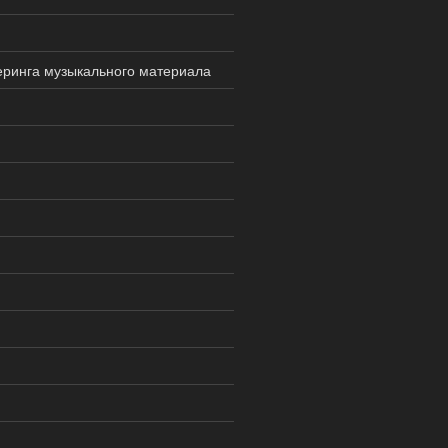
еринга музыкального материала