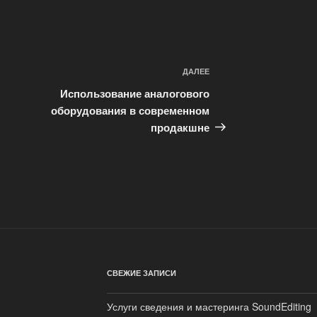
ДАЛЕЕ
Следующая
запись
Использование аналогового
оборудования в современном
продакшне
СВЕЖИЕ ЗАПИСИ
Услуги сведения и мастеринга SoundEditing