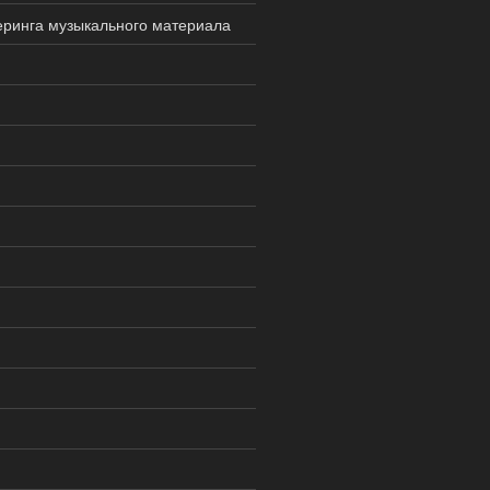
еринга музыкального материала