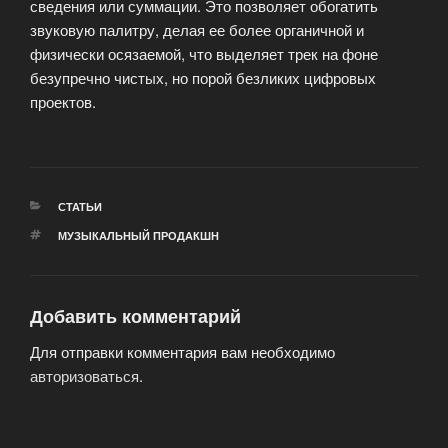
сведения или суммации. Это позволяет обогатить
звуковую палитру, делая ее более органичной и
физически осязаемой, что выделяет трек на фоне
безупречно чистых, но порой безликих цифровых
проектов.
РУБРИКИ
СТАТЬИ
МЕТКИ
МУЗЫКАЛЬНЫЙ ПРОДАКШН
Добавить комментарий
Для отправки комментария вам необходимо
авторизоваться
.