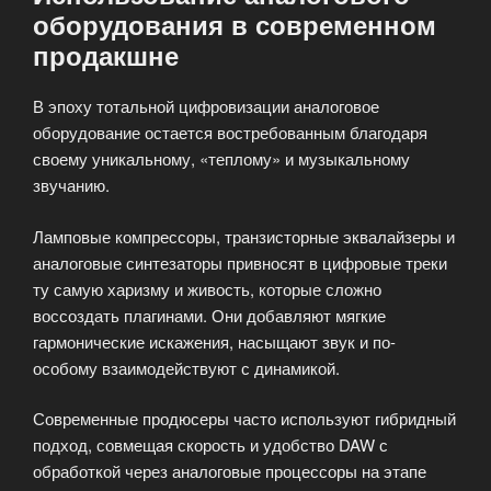
оборудования в современном
продакшне
В эпоху тотальной цифровизации аналоговое
оборудование остается востребованным благодаря
своему уникальному, «теплому» и музыкальному
звучанию.
Ламповые компрессоры, транзисторные эквалайзеры и
аналоговые синтезаторы привносят в цифровые треки
ту самую харизму и живость, которые сложно
воссоздать плагинами. Они добавляют мягкие
гармонические искажения, насыщают звук и по-
особому взаимодействуют с динамикой.
Современные продюсеры часто используют гибридный
подход, совмещая скорость и удобство DAW с
обработкой через аналоговые процессоры на этапе