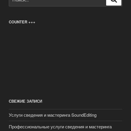
COUNTER +++
СВЕЖИЕ ЗАПИСИ
Услуги сведения и мастеринга SoundEditing
Профессиональные услуги сведения и мастеринга